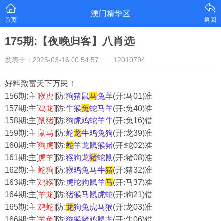
澳门精华区
首页
返回
175期:【夜晚归客】八肖选
发表于：2025-03-16 00:54:57
12010794
好料致富天下万民！
156期:主[
猴虎
]
防:
狗
猪
鼠
马
兔羊
(开:马01)准
157期:主[
鸡龙
]
防:
牛猴
兔
蛇马羊
(开:兔40)准
158期:主[
鼠猪
]
防:
狗虎鸡蛇羊牛
(开:兔16)错
159期:主[
鼠马
]
防:
蛇
龙
牛鸡兔狗
(开:龙39)准
160期:主[
狗虎
]
防:
蛇
羊龙鼠猴猪
(开:蛇02)准
161期:主[
虎羊
]
防:
猴狗龙
猪
蛇鼠
(开:猪08)准
162期:主[
蛇狗
]
防:
猴鸡兔马牛
猪
(开:猪32)准
163期:主[
鸡猴
]
防:
虎蛇狗鼠羊
马
(开:马37)准
164期:主[
羊龙
]
防:
猪猴马鼠虎蛇
(开:狗21)错
165期:主[
鸡蛇
]
防:
龙
狗兔虎马猴
(开:龙03)准
166期:主[
羊兔
]
防:
狗猴猪鸡鼠龙
(开:牛06)错