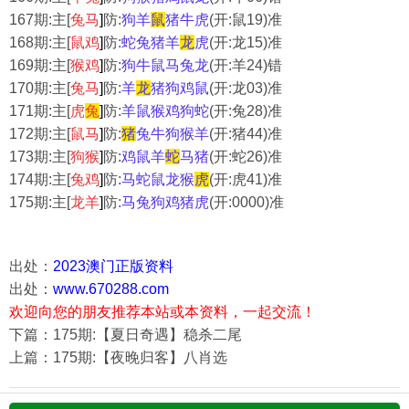
167期:主[
兔马
]
防:
狗羊
鼠
猪牛虎
(开:鼠19)准
168期:主[
鼠鸡
]
防:
蛇兔猪羊
龙
虎
(开:龙15)准
169期:主[
猴鸡
]
防:
狗牛鼠马兔龙
(开:羊24)错
170期:主[
兔马
]
防:
羊
龙
猪狗鸡鼠
(开:龙03)准
171期:主[
虎
兔
]
防:
羊鼠猴鸡狗蛇
(开:兔28)准
172期:主[
鼠马
]
防:
猪
兔牛狗猴羊
(开:猪44)准
173期:主[
狗猴
]
防:
鸡鼠羊
蛇
马猪
(开:蛇26)准
174期:主[
兔鸡
]
防:
马蛇鼠龙猴
虎
(开:虎41)准
175期:主[
龙羊
]
防:
马兔狗鸡猪虎
(开:0000)准
出处：
2023澳门正版资料
出处：
www.670288.com
欢迎向您的朋友推荐本站或本资料，一起交流！
下篇：175期:【夏日奇遇】稳杀二尾
上篇：175期:【夜晚归客】八肖选