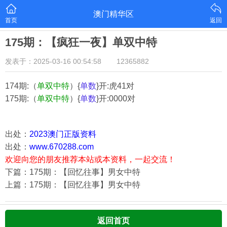
澳门精华区
首页
返回
175期：【疯狂一夜】单双中特
发表于：2025-03-16 00:54:58
12365882
174期:（
单双中特
）{
单数
}开:虎41对
175期:（
单双中特
）{
单数
}开:0000对
出处：
2023澳门正版资料
出处：
www.670288.com
欢迎向您的朋友推荐本站或本资料，一起交流！
下篇：175期：【回忆往事】男女中特
上篇：175期：【回忆往事】男女中特
返回首页