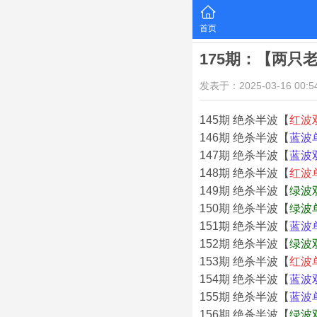
首页
175期：【两只
发表于：2025-03-16 00:54
145期 绝杀半波【
红波
146期 绝杀半波【
蓝波
147期 绝杀半波【
蓝波
148期 绝杀半波【
红波
149期 绝杀半波【
绿波
150期 绝杀半波【
绿波
151期 绝杀半波【
蓝波
152期 绝杀半波【
绿波
153期 绝杀半波【
红波
154期 绝杀半波【
蓝波
155期 绝杀半波【
蓝波
156期 绝杀半波【
绿波