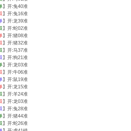
单
】开:兔40准
双
】开:兔16准
单
】开:龙39准
双
】开:蛇02准
单
】开:猪08准
双
】开:猪32准
双
】开:马37准
双
】开:狗21准
单
】开:龙03准
双
】开:牛06准
单
】开:鼠19准
单
】开:龙15准
双
】开:羊24准
双
】开:龙03准
双
】开:兔28准
单
】开:猪44准
双
】开:蛇26准
单
】开:虎41错