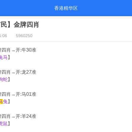
香港精华区
市民】金牌四肖
:06
5960250
牌四肖→开:牛30准
兔马
】
牌四肖→开:龙27准
狗蛇
】
牌四肖→开:马01准
马
兔
】
牌四肖→开:羊24准
虎鼠
】