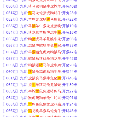
〖050期〗九肖:
猪马猴狗鼠牛虎蛇羊
:开兔40错
〖051期〗九肖:
兔
马龙蛇猪虎狗鸡牛
:开兔28准
〖052期〗九肖:
羊狗龙虎猪
鸡
马猴鼠
:开鸡22准
〖053期〗九肖:
马
鼠
羊牛猴龙虎猪狗
:开鼠19准
〖054期〗九肖:
猪龙鼠羊猴虎鸡牛
兔
:开兔16准
〖055期〗九肖:
狗
猪
虎马羊鼠猴牛龙
:开猪08准
〖056期〗九肖:
鸡鼠虎蛇猪羊兔
狗
猴
:开狗33准
〖057期〗九肖:
羊
猴
猪兔虎鸡狗鼠马
:开猴47准
〖058期〗九肖:
蛇鼠马猪鸡兔狗龙羊
:开牛42错
〖059期〗九肖:
狗鼠猴
猪
马羊虎牛鸡
:开猪20准
〖060期〗九肖:
猪
鼠兔鸡虎马狗牛羊
:开猪44准
〖061期〗九肖:
虎鼠狗马猴牛兔猪
鸡
:开鸡46准
〖062期〗九肖:
虎
牛
羊猪马兔龙鼠蛇
:开牛30准
〖063期〗九肖:
牛蛇
龙
鼠兔猴猪狗马
:开龙27准
〖064期〗九肖:
猴虎鸡狗羊兔牛蛇鼠
:开马01错
〖065期〗九肖:
羊
狗兔鼠猴龙虎鸡猪
:开羊24准
〖066期〗九肖:
鸡
龙狗羊猴马蛇兔牛
:开鸡46准