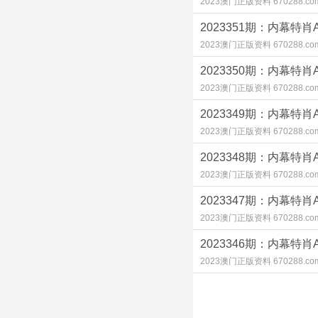
2023澳门正版资料 670288.co
2023351期：内幕特肖
2023澳门正版资料 670288.co
2023350期：内幕特肖
2023澳门正版资料 670288.co
2023349期：内幕特肖
2023澳门正版资料 670288.co
2023348期：内幕特肖
2023澳门正版资料 670288.co
2023347期：内幕特肖
2023澳门正版资料 670288.co
2023346期：内幕特肖
2023澳门正版资料 670288.co