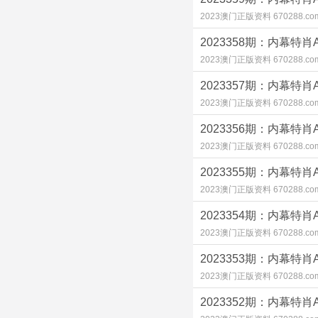
2023澳门正版资料 670288.co
2023358期：内幕特肖
2023澳门正版资料 670288.co
2023357期：内幕特肖
2023澳门正版资料 670288.co
2023356期：内幕特肖
2023澳门正版资料 670288.co
2023355期：内幕特肖
2023澳门正版资料 670288.co
2023354期：内幕特肖
2023澳门正版资料 670288.co
2023353期：内幕特肖
2023澳门正版资料 670288.co
2023352期：内幕特肖