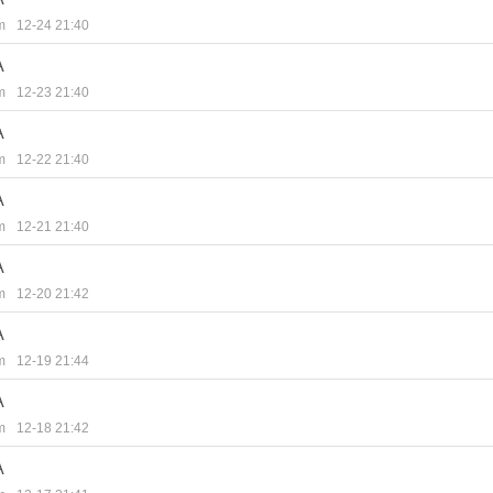
m
12-24 21:40
A
m
12-23 21:40
A
m
12-22 21:40
A
m
12-21 21:40
A
m
12-20 21:42
A
m
12-19 21:44
A
m
12-18 21:42
A