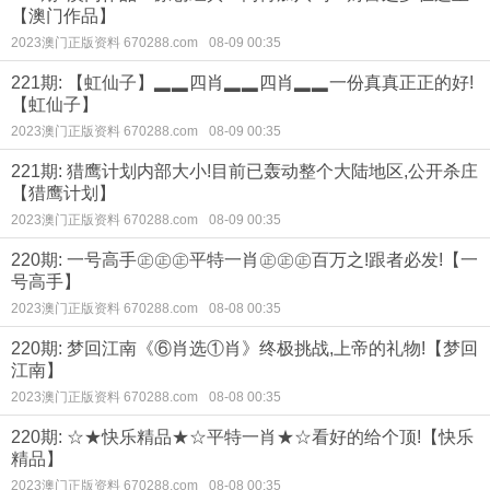
【澳门作品】
2023澳门正版资料 670288.com
08-09 00:35
221期: 【虹仙子】▂▂四肖▂▂四肖▂▂一份真真正正的好!
【虹仙子】
2023澳门正版资料 670288.com
08-09 00:35
221期: 猎鹰计划内部大小!目前已轰动整个大陆地区,公开杀庄
【猎鹰计划】
2023澳门正版资料 670288.com
08-09 00:35
220期: 一号高手㊣㊣㊣平特一肖㊣㊣㊣百万之!跟者必发!【一
号高手】
2023澳门正版资料 670288.com
08-08 00:35
220期: 梦回江南《⑥肖选①肖》终极挑战,上帝的礼物!【梦回
江南】
2023澳门正版资料 670288.com
08-08 00:35
220期: ☆★快乐精品★☆平特一肖★☆看好的给个顶!【快乐
精品】
2023澳门正版资料 670288.com
08-08 00:35