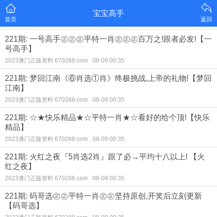
宝宝高手
首页
返回
221期: 一号高手㊣㊣㊣平特一肖㊣㊣㊣百万之!跟者必发!【一
号高手】
2023澳门正版资料 670288.com
08-09 00:35
221期: 梦回江南《⑥肖选①肖》终极挑战,上帝的礼物!【梦回
江南】
2023澳门正版资料 670288.com
08-09 00:35
221期: ☆★快乐精品★☆平特一肖★☆看好的给个顶!【快乐
精品】
2023澳门正版资料 670288.com
08-09 00:35
221期: 火红之夜『5肖选2肖』跟了必→平均十八以上! 【火
红之夜】
2023澳门正版资料 670288.com
08-09 00:35
221期: 码哥选㊣㊣平特一肖㊣㊣坚持原创,开奖后立刻更新
【码哥选】