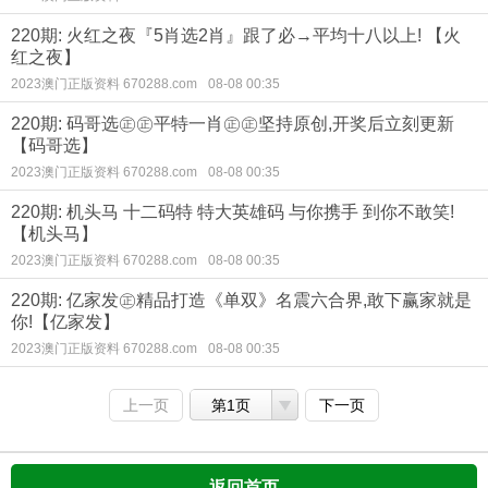
220期: 火红之夜『5肖选2肖』跟了必→平均十八以上! 【火
红之夜】
2023澳门正版资料 670288.com
08-08 00:35
220期: 码哥选㊣㊣平特一肖㊣㊣坚持原创,开奖后立刻更新
【码哥选】
2023澳门正版资料 670288.com
08-08 00:35
220期: 机头马 十二码特 特大英雄码 与你携手 到你不敢笑!
【机头马】
2023澳门正版资料 670288.com
08-08 00:35
220期: 亿家发㊣精品打造《单双》名震六合界,敢下赢家就是
你!【亿家发】
2023澳门正版资料 670288.com
08-08 00:35
上一页
第1页
下一页
返回首页