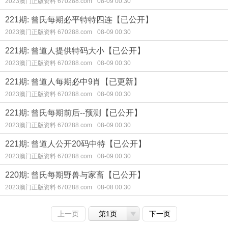
2023澳门正版资料 670288.com
08-09 00:30
221期: 曾氏每期必平特特四连【已公开】
2023澳门正版资料 670288.com
08-09 00:30
221期: 曾道人提供特码大小【已公开】
2023澳门正版资料 670288.com
08-09 00:30
221期: 曾道人每期必中9肖【已更新】
2023澳门正版资料 670288.com
08-09 00:30
221期: 曾氏每期前后--预测【已公开】
2023澳门正版资料 670288.com
08-09 00:30
221期: 曾道人公开20码中特【已公开】
2023澳门正版资料 670288.com
08-09 00:30
220期: 曾氏每期野兽与家畜【已公开】
2023澳门正版资料 670288.com
08-08 00:30
上一页
第1页
下一页