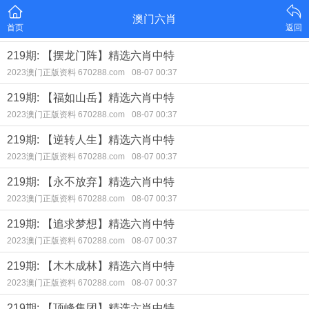
澳门六肖
首页
返回
219期: 【摆龙门阵】精选六肖中特
2023澳门正版资料 670288.com
08-07 00:37
219期: 【福如山岳】精选六肖中特
2023澳门正版资料 670288.com
08-07 00:37
219期: 【逆转人生】精选六肖中特
2023澳门正版资料 670288.com
08-07 00:37
219期: 【永不放弃】精选六肖中特
2023澳门正版资料 670288.com
08-07 00:37
219期: 【追求梦想】精选六肖中特
2023澳门正版资料 670288.com
08-07 00:37
219期: 【木木成林】精选六肖中特
2023澳门正版资料 670288.com
08-07 00:37
219期: 【顶峰集团】精选六肖中特