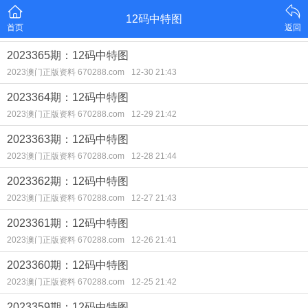
12码中特图
首页
返回
2023365期：12码中特图
2023澳门正版资料 670288.com
12-30 21:43
2023364期：12码中特图
2023澳门正版资料 670288.com
12-29 21:42
2023363期：12码中特图
2023澳门正版资料 670288.com
12-28 21:44
2023362期：12码中特图
2023澳门正版资料 670288.com
12-27 21:43
2023361期：12码中特图
2023澳门正版资料 670288.com
12-26 21:41
2023360期：12码中特图
2023澳门正版资料 670288.com
12-25 21:42
2023359期：12码中特图