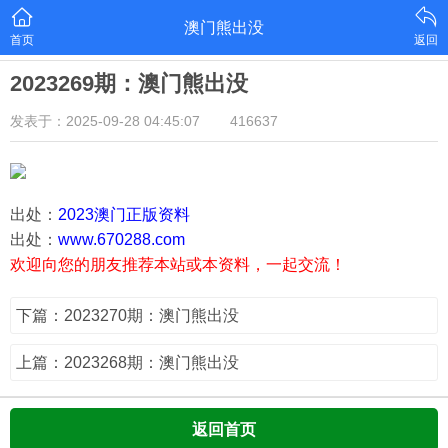
澳门熊出没
首页
返回
2023269期：澳门熊出没
发表于：2025-09-28 04:45:07
416637
出处：
2023澳门正版资料
出处：
www.670288.com
欢迎向您的朋友推荐本站或本资料，一起交流！
下篇：2023270期：澳门熊出没
上篇：2023268期：澳门熊出没
返回首页